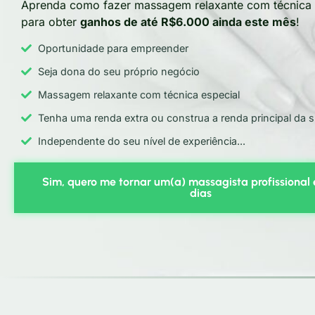
Aprenda como fazer massagem relaxante com técnica 
para obter
ganhos de até R$6.000 ainda este mês
!
Oportunidade para empreender
Seja dona do seu próprio negócio
Massagem relaxante com técnica especial
Tenha uma renda extra ou construa a renda principal da s
Independente do seu nível de experiência...
Sim, quero me tornar um(a) massagista profissional
dias