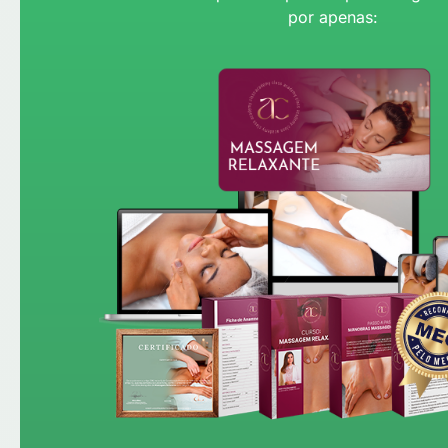
por apenas: