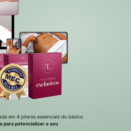
da em 4 pilares essenciais do básico
 para potencializar o seu