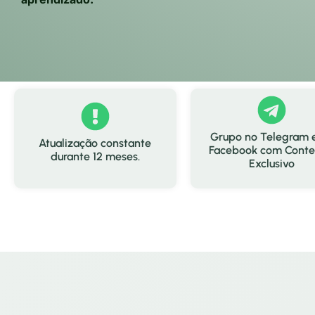
Grupo no Telegram 
Atualização constante
Facebook com Cont
durante 12 meses.
Exclusivo