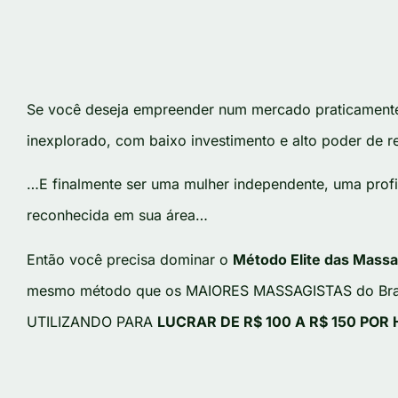
Se você deseja empreender num mercado praticament
inexplorado, com baixo investimento e alto poder de 
…E finalmente ser uma mulher independente, uma profi
reconhecida em sua área…
Então você precisa dominar o
Método Elite das Mass
mesmo método que os MAIORES MASSAGISTAS do Bra
UTILIZANDO PARA
LUCRAR DE R$ 100 A R$ 150 POR