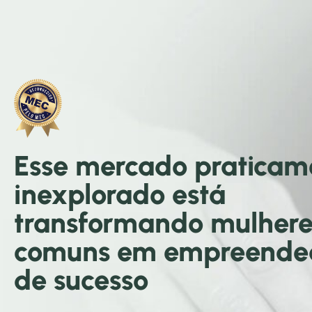
Esse mercado praticam
inexplorado está
transformando mulhere
comuns em empreende
de sucesso