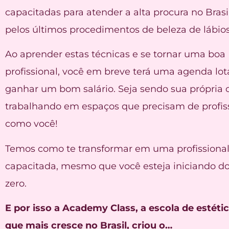
capacitadas para atender a alta procura no Brasil
pelos últimos procedimentos de beleza de lábios
Ao aprender estas técnicas e se tornar uma boa
profissional, você em breve terá uma agenda lot
ganhar um bom salário. Seja sendo sua própria 
trabalhando em espaços que precisam de profis
como você!
Temos como te transformar em uma profissiona
capacitada, mesmo que você esteja iniciando do
zero.
E por isso a Academy Class, a escola de estétic
que mais cresce no Brasil, criou o…