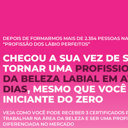
DEPOIS DE FORMARMOS MAIS DE 2.354 PESSOAS N
“PROFISSÃO DOS LÁBIO PERFEITOS”
CHEGOU A SUA VEZ DE 
TORNAR UMA
PROFISSI
DA BELEZA LABIAL EM A
DIAS
, MESMO QUE VOCÊ
INICIANTE DO ZERO
VEJA COMO VOCÊ PODE RECEBER 3 CERTIFICADOS 
TRABALHAR NA ÁREA DA BELEZA E SER UMA PROF
DIFERENCIADA NO MERCADO