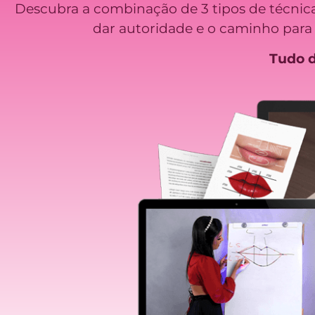
Descubra a combinação de 3 tipos de técnica
dar autoridade e o caminho para 
Tudo d