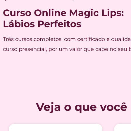
Curso Online Magic Lips:
Lábios Perfeitos
Três cursos completos, com certificado e quali
curso presencial, por um valor que cabe no seu b
Veja o que você