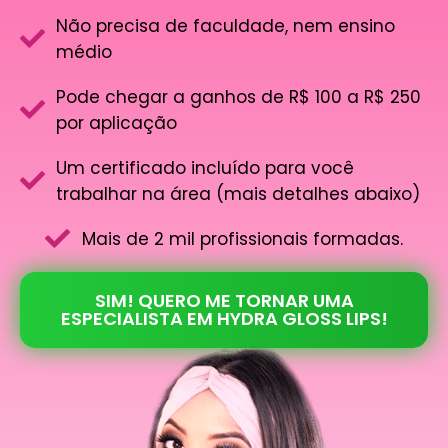
Não precisa de faculdade, nem ensino
médio
Pode chegar a ganhos de R$ 100 a R$ 250
por aplicação
Um certificado incluído para você
trabalhar na área (mais detalhes abaixo)
Mais de 2 mil profissionais formadas.
SIM! QUERO ME TORNAR UMA
ESPECIALISTA EM HYDRA GLOSS LIPS!