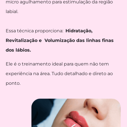
micro agulhamento para estimulação da região
labial.
Essa técnica proporciona:
Hidratação,
Revitalização e Volumização das linhas finas
dos lábios.
Ele é o treinamento ideal para quem não tem
experiência na área. Tudo detalhado e direto ao
ponto.