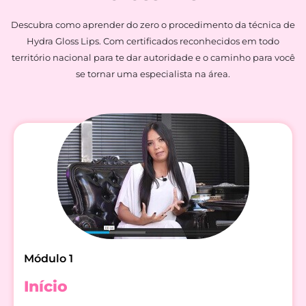
Descubra como aprender do zero o procedimento da técnica de
Hydra Gloss Lips. Com certificados reconhecidos em todo
território nacional para te dar autoridade e o caminho para você
se tornar uma especialista na área.
Módulo 1
Início