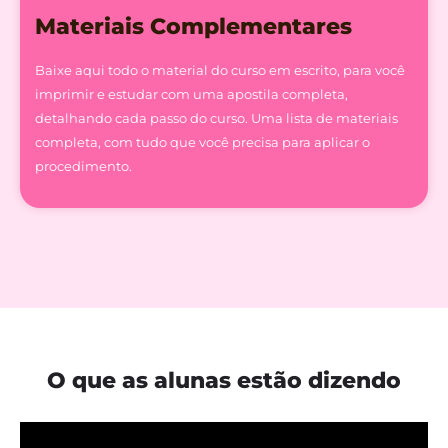
Materiais Complementares
Baixe aqui todo o material do curso em escrito, para você
imprimir e estudar com uma apostila completa,
detalhando cada passo do curso.
Uma lista de materiais
completa, com tudo que você precisa para aplicar o
procedimento.
O que as alunas estão dizendo