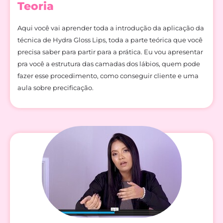
Teoria
Aqui você vai aprender toda a introdução da aplicação da
técnica de Hydra Gloss Lips, toda a parte teórica que você
precisa saber para partir para a prática. Eu vou apresentar
pra você a estrutura das camadas dos lábios, quem pode
fazer esse procedimento, como conseguir cliente e uma
aula sobre precificação.