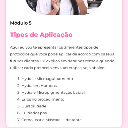
Módulo 5
Tipos de Aplicação
Aqui eu vou te apresentar os diferentes tipos de
protocolos que você pode aplicar de acordo com os seus
futuros clientes. Eu explico em detalhes como e quando
utilizar cada protocolo em suas etapas, veja abaixo:
Hydra e Microagulhamento
Hydra em Homens
Hydra e Micropigmentação Labial
Erros no procedimento
Durabilidade
Cuidados pós
Como usar a Máscara Hidratante