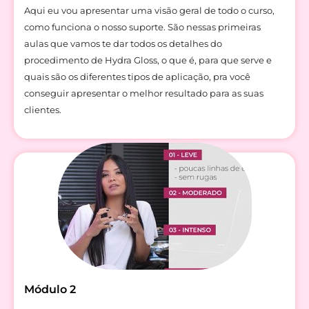
Aqui eu vou apresentar uma visão geral de todo o curso,
como funciona o nosso suporte. São nessas primeiras
aulas que vamos te dar todos os detalhes do
procedimento de Hydra Gloss, o que é, para que serve e
quais são os diferentes tipos de aplicação, pra você
conseguir apresentar o melhor resultado para as suas
clientes.
Módulo 2