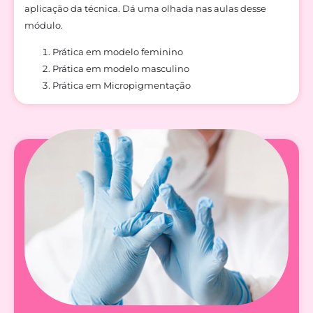
aplicação da técnica. Dá uma olhada nas aulas desse
módulo.
Prática em modelo feminino
Prática em modelo masculino
Prática em Micropigmentação