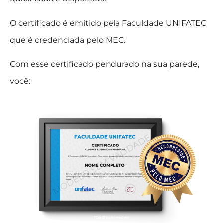
O certificado é emitido pela Faculdade UNIFATEC
que é credenciada pelo MEC.
Com esse certificado pendurado na sua parede,
você: