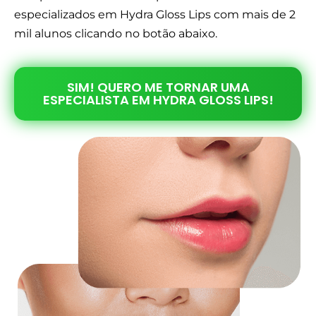
especializados em Hydra Gloss Lips com mais de 2
mil alunos clicando no botão abaixo.
SIM! QUERO ME TORNAR UMA
ESPECIALISTA EM HYDRA GLOSS LIPS!