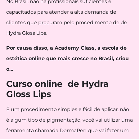
No Brasil, não há profissionais suficientes e
capacitados para atender a alta demanda de
clientes que procuram pelo procedimento de de
Hydra Gloss Lips.
Por causa disso, a Academy Class, a escola de
estética online que mais cresce no Brasil, criou
o…
Curso online de Hydra
Gloss Lips
É um procedimento simples e fácil de aplicar, não
é algum tipo de pigmentação, você vai utilizar uma
ferramenta chamada DermaPen que vai fazer um