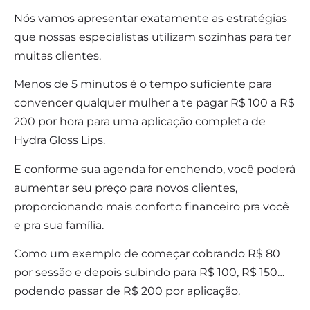
Nós vamos apresentar exatamente as estratégias
que nossas especialistas utilizam sozinhas para ter
muitas clientes.
Menos de 5 minutos é o tempo suficiente para
convencer qualquer mulher a te pagar R$ 100 a R$
200 por hora para uma aplicação completa de
Hydra Gloss Lips.
E conforme sua agenda for enchendo, você poderá
aumentar seu preço para novos clientes,
proporcionando mais conforto financeiro pra você
e pra sua família.
Como um exemplo de começar cobrando R$ 80
por sessão e depois subindo para R$ 100, R$ 150…
podendo passar de R$ 200 por aplicação.