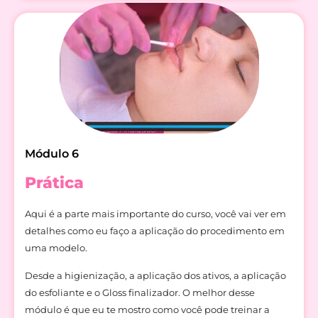
Módulo 6
Prática
Aqui é a parte mais importante do curso, você vai ver em
detalhes como eu faço a aplicação do procedimento em
uma modelo.
Desde a higienização, a aplicação dos ativos, a aplicação
do esfoliante e o Gloss finalizador. O melhor desse
módulo é que eu te mostro como você pode treinar a