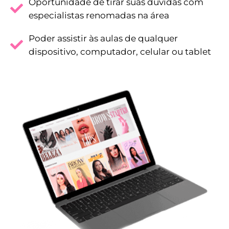
Oportunidade de tirar suas dúvidas com
especialistas renomadas na área
Poder assistir às aulas de qualquer
dispositivo, computador, celular ou tablet