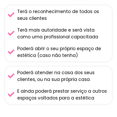
Terá o reconhecimento de todos os
seus clientes
Terá mais autoridade e será vista
como uma profissional capacitada
Poderá abrir o seu próprio espaço de
estética (caso não tenha)
Poderá atender na casa dos seus
clientes, ou na sua própria casa
E ainda poderá prestar serviço a outros
espaços voltados para a estética