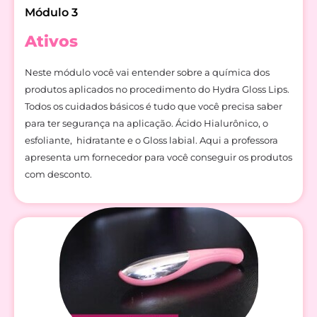
Módulo 3
Ativos
Neste módulo você vai entender sobre a química dos
produtos aplicados no procedimento do Hydra Gloss Lips.
Todos os cuidados básicos é tudo que você precisa saber
para ter segurança na aplicação.
Ácido Hialurônico, o
esfoliante, hidratante e o Gloss labial.
Aqui a professora
apresenta um fornecedor para você conseguir os produtos
com desconto.