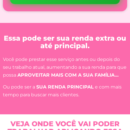
Essa pode ser sua renda extra ou
até principal.
Você pode prestar esse serviço antes ou depois do
seu trabalho atual, aumentando a sua renda para que
possa
APROVEITAR MAIS COM A SUA FAMÍLIA…
Ou pode ser a
SUA RENDA PRINCIPAL
e com mais
tempo para buscar mais clientes.
VEJA ONDE VOCÊ VAI PODER