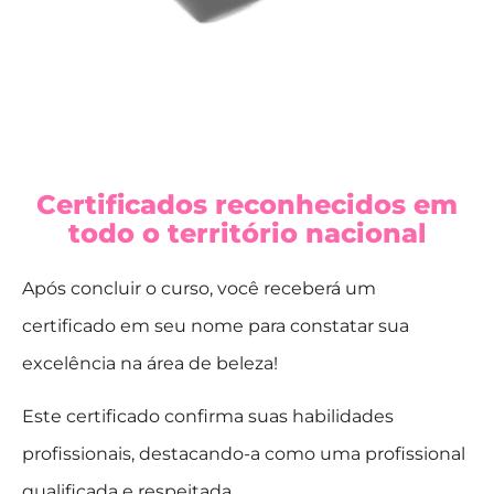
Certificados reconhecidos em
todo o território nacional
Após concluir o curso, você receberá um
certificado em seu nome para constatar sua
excelência na área de beleza!
Este certificado confirma suas habilidades
profissionais, destacando-a como uma profissional
qualificada e respeitada.