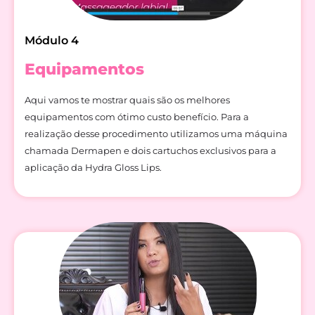
Módulo 4
Equipamentos
Aqui vamos te mostrar quais são os melhores
equipamentos com ótimo custo benefício. Para a
realização desse procedimento utilizamos uma máquina
chamada Dermapen e dois cartuchos exclusivos para a
aplicação da Hydra Gloss Lips.