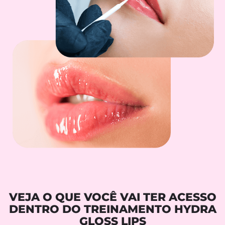
VEJA O QUE VOCÊ VAI TER ACESSO
DENTRO DO TREINAMENTO HYDRA
GLOSS LIPS