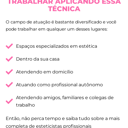
TRABALHAR APLICANDO ESSA
TÉCNICA
O campo de atuação é bastante diversificado e você
pode trabalhar em qualquer um desses lugares:
Espaços especializados em estética
Dentro da sua casa
Atendendo em domicílio
Atuando como profissional autônomo
Atendendo amigos, familiares e colegas de
trabalho
Então, não perca tempo e saiba tudo sobre a mais
completa de esteticistas profissionais