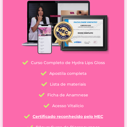
Curso Completo de Hydra Lips Gloss
Apostila completa
Lista de materiais
Ficha de Anamnese
Acesso Vitalício
Certificado reconhecido pelo MEC