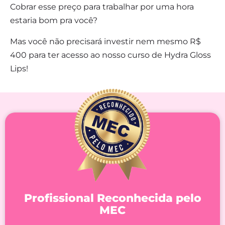
Cobrar esse preço para trabalhar por uma hora
estaria bom pra você?
Mas você não precisará investir nem mesmo R$
400 para ter acesso ao nosso curso de Hydra Gloss
Lips!
Profissional Reconhecida pelo
MEC