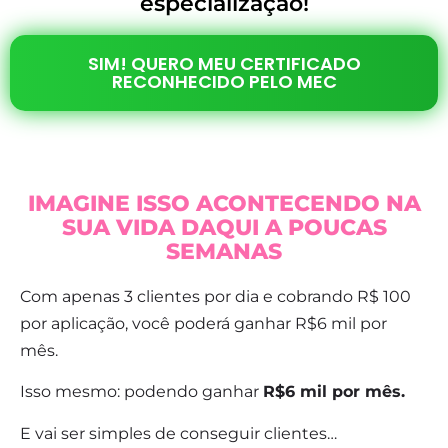
especialização!
SIM! QUERO MEU CERTIFICADO
RECONHECIDO PELO MEC
IMAGINE ISSO ACONTECENDO NA
SUA VIDA DAQUI A POUCAS
SEMANAS
Com apenas 3 clientes por dia e cobrando R$ 100
por aplicação, você poderá ganhar R$6 mil por
mês.
Isso mesmo: podendo ganhar
R$6 mil por mês.
E vai ser simples de conseguir clientes…