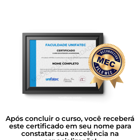
Após concluir o curso, você receberá
este certificado em seu nome para
constatar sua excelência na