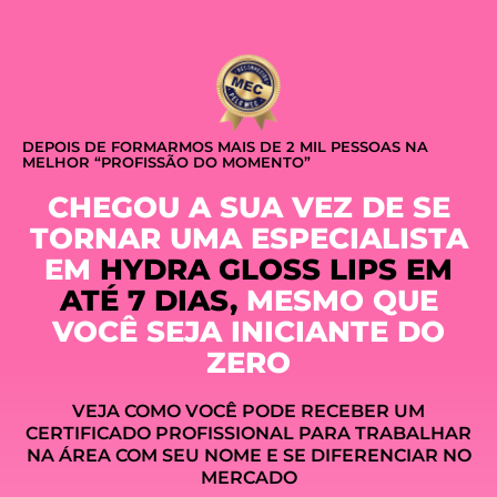
DEPOIS DE FORMARMOS MAIS DE 2 MIL PESSOAS NA
MELHOR “PROFISSÃO DO MOMENTO”
CHEGOU A SUA VEZ DE SE
TORNAR UMA ESPECIALISTA
EM
HYDRA GLOSS LIPS EM
ATÉ 7 DIAS,
MESMO QUE
VOCÊ SEJA INICIANTE DO
ZERO
VEJA COMO VOCÊ PODE RECEBER UM
CERTIFICADO PROFISSIONAL PARA TRABALHAR
NA ÁREA COM SEU NOME E SE DIFERENCIAR NO
MERCADO