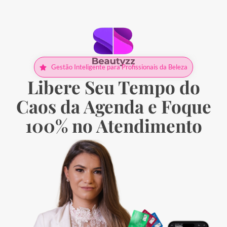
Gestão Inteligente para Profissionais da Beleza
Libere Seu Tempo do
Caos da Agenda
e Foque
100% no Atendimento