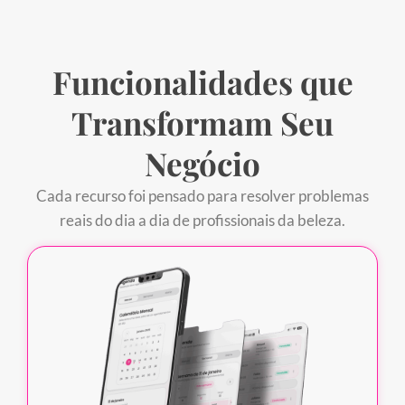
Funcionalidades que
Transformam Seu
Negócio
Cada recurso foi pensado para resolver problemas
reais do dia a dia de profissionais da beleza.