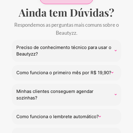
Ainda tem
Dúvidas?
Respondemos as perguntas mais comuns sobre o
Beautyzz.
Preciso de conhecimento técnico para usar o
Beautyzz?
Como funciona o primeiro mês por R$ 19,90?
Minhas clientes conseguem agendar
sozinhas?
Como funciona o lembrete automático?