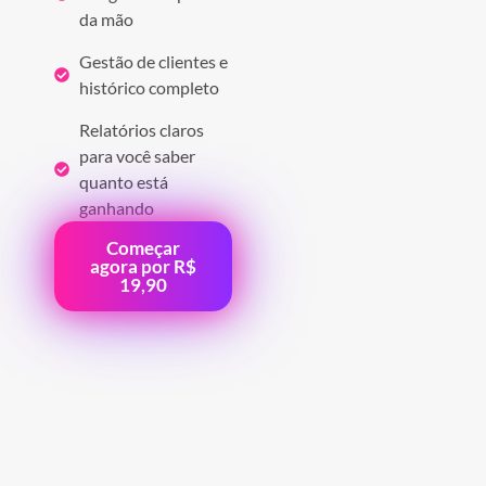
da mão
Gestão de clientes e
histórico completo
Relatórios claros
para você saber
quanto está
ganhando
Começar
agora por R$
19,90