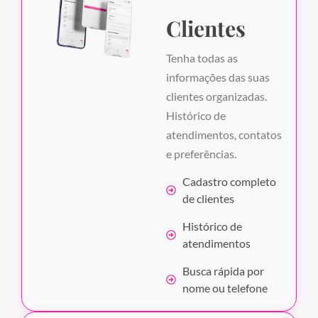
Clientes
Tenha todas as
informações das suas
clientes organizadas.
Histórico de
atendimentos, contatos
e preferências.
Cadastro completo
de clientes
Histórico de
atendimentos
Busca rápida por
nome ou telefone