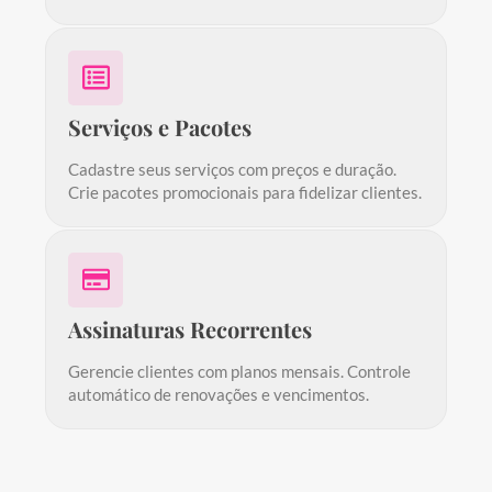
Serviços e Pacotes
Cadastre seus serviços com preços e duração.
Crie pacotes promocionais para fidelizar clientes.
Assinaturas Recorrentes
Gerencie clientes com planos mensais. Controle
automático de renovações e vencimentos.