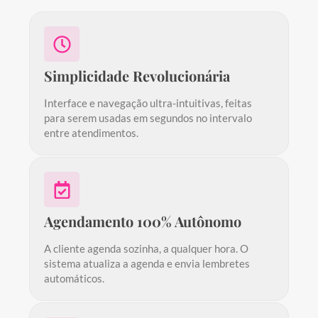
Simplicidade Revolucionária
Interface e navegação ultra-intuitivas, feitas
para serem usadas em segundos no intervalo
entre atendimentos.
Agendamento 100% Autônomo
A cliente agenda sozinha, a qualquer hora. O
sistema atualiza a agenda e envia lembretes
automáticos.