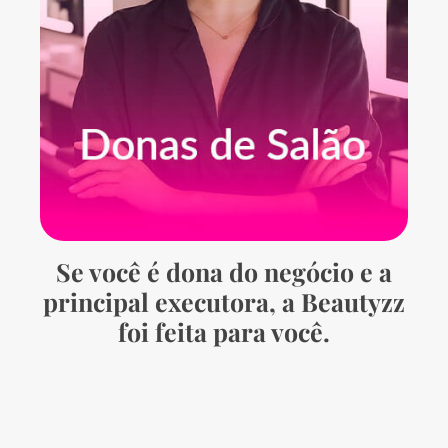
Se você é dona do negócio e a
principal executora, a Beautyzz
foi feita para você.