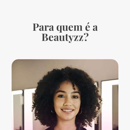
Para quem é a
Beautyzz?