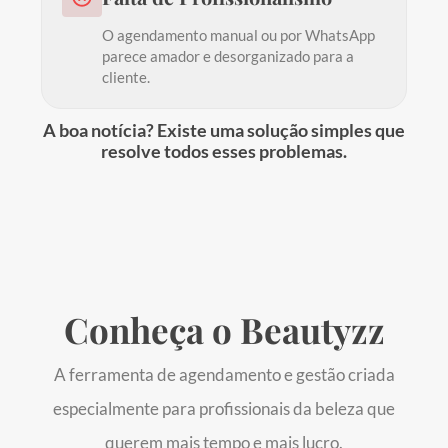
O agendamento manual ou por WhatsApp
parece amador e desorganizado para a
cliente.
A boa notícia? Existe uma solução simples que
resolve
todos esses problemas.
Conheça o
Beautyzz
A ferramenta de agendamento e gestão criada
especialmente para profissionais da beleza que
querem mais tempo e mais lucro.