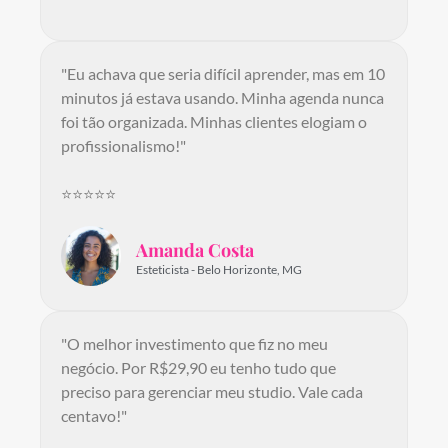
"Eu achava que seria difícil aprender, mas em 10
minutos já estava usando. Minha agenda nunca
foi tão organizada. Minhas clientes elogiam o
profissionalismo!"
⭐⭐⭐⭐⭐
Amanda Costa
Esteticista - Belo Horizonte, MG
"O melhor investimento que fiz no meu
negócio. Por R$29,90 eu tenho tudo que
preciso para gerenciar meu studio. Vale cada
centavo!"