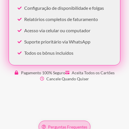
Configuração de disponibilidade e folgas
Relatórios completos de faturamento
Acesso via celular ou computador
Suporte prioritário via WhatsApp
Todos os bônus incluídos
Pagamento 100% Seguro
Aceita Todos os Cartões
Cancele Quando Quiser
Perguntas Frequentes