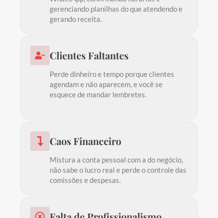
gerenciando planilhas do que atendendo e
gerando receita.
Clientes Faltantes
Perde dinheiro e tempo porque clientes
agendam e não aparecem, e você se
esquece de mandar lembretes.
Caos Financeiro
Mistura a conta pessoal com a do negócio,
não sabe o lucro real e perde o controle das
comissões e despesas.
Falta de Profissionalismo