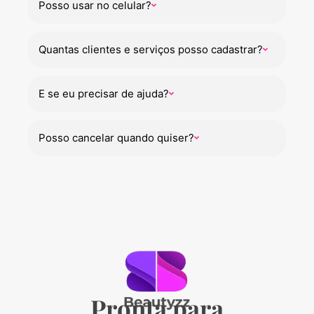
Posso usar no celular?
Quantas clientes e serviços posso cadastrar?
E se eu precisar de ajuda?
Posso cancelar quando quiser?
Pronta para