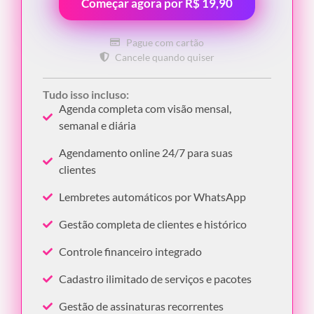
Começar agora por R$ 19,90
Pague com cartão
Cancele quando quiser
Tudo isso incluso:
Agenda completa com visão mensal,
semanal e diária
Agendamento online 24/7 para suas
clientes
Lembretes automáticos por WhatsApp
Gestão completa de clientes e histórico
Controle financeiro integrado
Cadastro ilimitado de serviços e pacotes
Gestão de assinaturas recorrentes