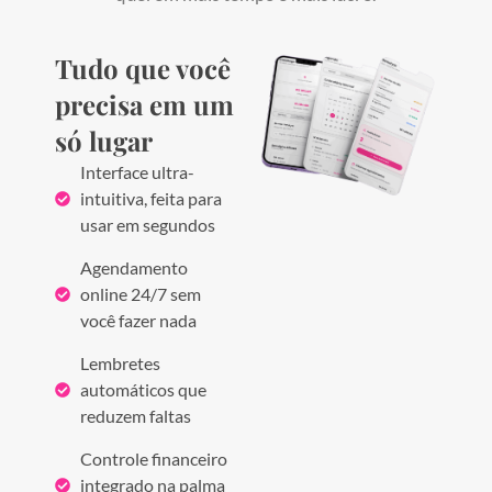
Tudo que você
precisa em um
só lugar
Interface ultra-
intuitiva, feita para
usar em segundos
Agendamento
online 24/7 sem
você fazer nada
Lembretes
automáticos que
reduzem faltas
Controle financeiro
integrado na palma