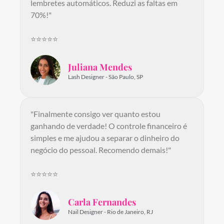
lembretes automáticos. Reduzi as faltas em
70%!"
⭐⭐⭐⭐⭐
Juliana Mendes
Lash Designer - São Paulo, SP
"Finalmente consigo ver quanto estou
ganhando de verdade! O controle financeiro é
simples e me ajudou a separar o dinheiro do
negócio do pessoal. Recomendo demais!"
⭐⭐⭐⭐⭐
Carla Fernandes
Nail Designer - Rio de Janeiro, RJ