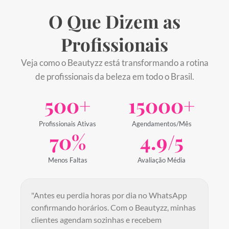
O Que Dizem as
Profissionais
Veja como o Beautyzz está transformando a rotina
de profissionais da beleza em todo o Brasil.
500
+
15000
+
Profissionais Ativas
Agendamentos/Mês
70
%
4.9
/5
Menos Faltas
Avaliação Média
"Antes eu perdia horas por dia no WhatsApp
confirmando horários. Com o Beautyzz, minhas
clientes agendam sozinhas e recebem