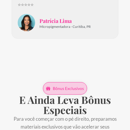
⭐⭐⭐⭐⭐
Patrícia Lima
Micropigmentadora - Curitiba, PR
Bônus Exclusivos
E Ainda Leva
Bônus
Especiais
Para você começar com o pé direito, preparamos
materiais exclusivos que vão acelerar seus