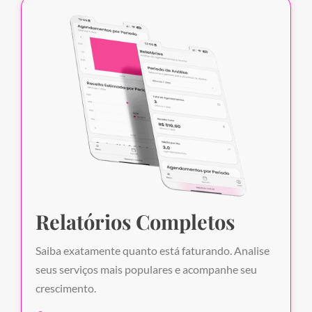
Relatórios Completos
Saiba exatamente quanto está faturando. Analise
seus serviços mais populares e acompanhe seu
crescimento.