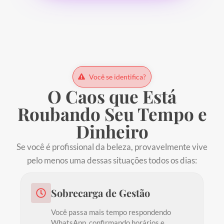
Você se identifica?
O Caos que Está
Roubando
Seu Tempo e
Dinheiro
Se você é profissional da beleza, provavelmente vive
pelo menos uma dessas situações todos os dias:
Sobrecarga de Gestão
Você passa mais tempo respondendo
WhatsApp, confirmando horários e