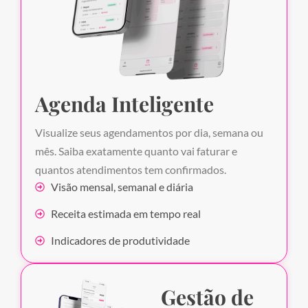
Agenda Inteligente
Visualize seus agendamentos por dia, semana ou
mês. Saiba exatamente quanto vai faturar e
quantos atendimentos tem confirmados.
Visão mensal, semanal e diária
Receita estimada em tempo real
Indicadores de produtividade
Gestão de