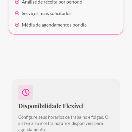
Análise de receita por período
Serviços mais solicitados
Média de agendamentos por dia
Disponibilidade Flexível
Configure seus horários de trabalho e folgas. O
sistema só mostra horários disponíveis para
agendamento.