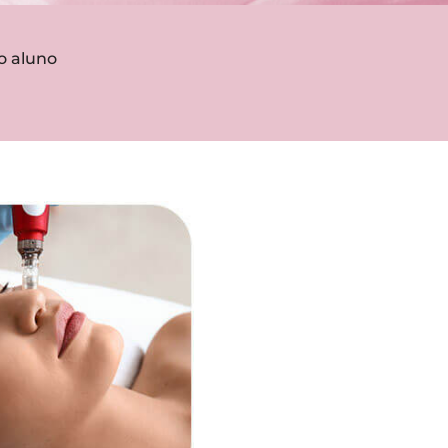
o aluno