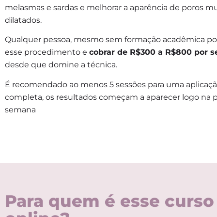
melasmas e sardas e melhorar a aparência de poros mu
dilatados.
Qualquer pessoa, mesmo sem formação acadêmica po
esse procedimento e
cobrar de R$300 a R$800 por s
desde que domine a técnica.
É recomendado ao menos 5 sessões para uma aplicaç
completa, os resultados começam a aparecer logo na p
semana
Para quem é esse curso