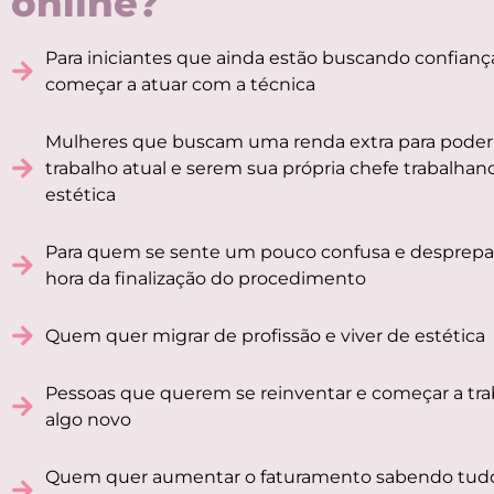
online?
Para iniciantes que ainda estão buscando confianç
começar a atuar com a técnica
Mulheres que buscam uma renda extra para poder 
trabalho atual e serem sua própria chefe trabalha
estética
Para quem se sente um pouco confusa e desprepa
hora da finalização do procedimento
Quem quer migrar de profissão e viver de estética
Pessoas que querem se reinventar e começar a tr
algo novo
Quem quer aumentar o faturamento sabendo tud