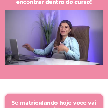
encontrar dentro do curso!
Se matriculando hoje você vai