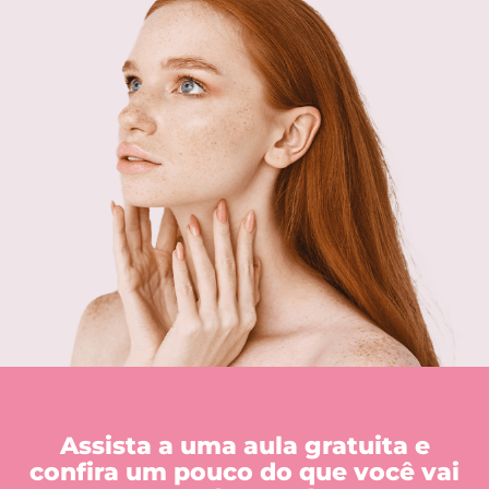
Assista a uma aula gratuita e
confira um pouco do que você vai