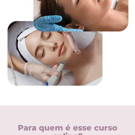
Para quem é esse curso