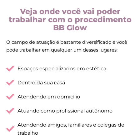
Veja onde você vai poder
trabalhar com o procedimento
BB Glow
O campo de atuação é bastante diversificado e você
pode trabalhar em qualquer um desses lugares:
Espaços especializados em estética
Dentro da sua casa
Atendendo em domicílio
Atuando como profissional autônomo
Atendendo amigos, familiares e colegas de
trabalho