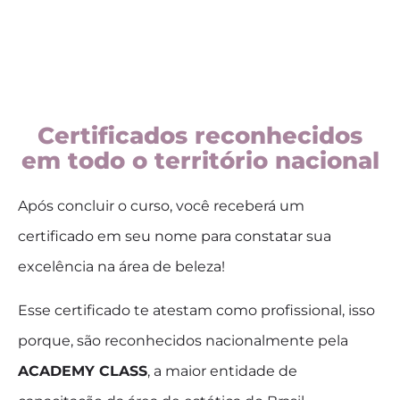
Certificados reconhecidos
em todo o território nacional
Após concluir o curso, você receberá um
certificado em seu nome para constatar sua
excelência na área de beleza!
Esse certificado te atestam como profissional, isso
porque, são reconhecidos nacionalmente pela
ACADEMY CLASS
, a maior entidade de