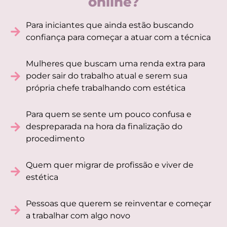
online?
Para iniciantes que ainda estão buscando
confiança para começar a atuar com a técnica
Mulheres que buscam uma renda extra para
poder sair do trabalho atual e serem sua
própria chefe trabalhando com estética
Para quem se sente um pouco confusa e
despreparada na hora da finalização do
procedimento
Quem quer migrar de profissão e viver de
estética
Pessoas que querem se reinventar e começar
a trabalhar com algo novo