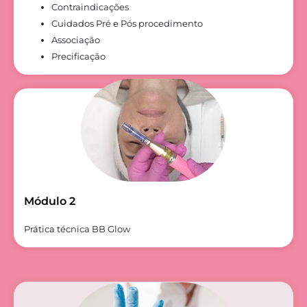
Contraindicações
Cuidados Pré e Pós procedimento
Associação
Precificação
Módulo 2
Prática técnica BB Glow