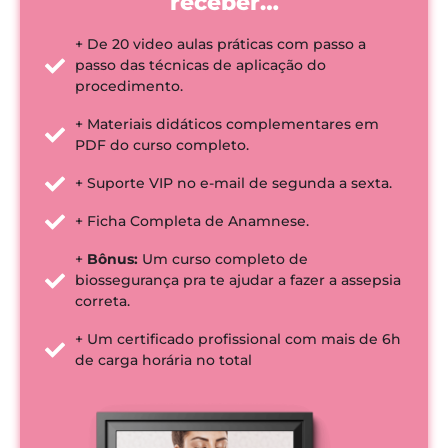
receber…
+ De 20 video aulas práticas com passo a
passo das técnicas de aplicação do
procedimento.
+ Materiais didáticos complementares em
PDF do curso completo.
+ Suporte VIP no e-mail de segunda a sexta.
+ Ficha Completa de Anamnese.
+
Bônus:
Um curso completo de
biossegurança pra te ajudar a fazer a assepsia
correta.
+ Um certificado profissional com mais de 6h
de carga horária no total