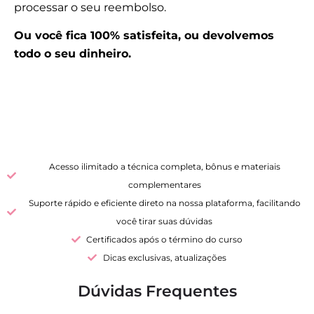
processar o seu reembolso.
Ou você fica 100% satisfeita, ou devolvemos
todo o seu dinheiro.
Acesso ilimitado a técnica completa, bônus e materiais
complementares
Suporte rápido e eficiente direto na nossa plataforma, facilitando
você tirar suas dúvidas
Certificados após o término do curso
Dicas exclusivas, atualizações
Dúvidas Frequentes