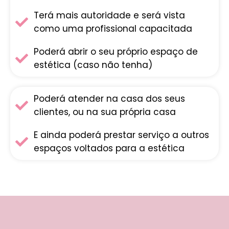
Terá mais autoridade e será vista
como uma profissional capacitada
Poderá abrir o seu próprio espaço de
estética (caso não tenha)
Poderá atender na casa dos seus
clientes, ou na sua própria casa
E ainda poderá prestar serviço a outros
espaços voltados para a estética