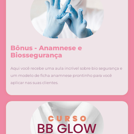
Bônus - Anamnese e
Biossegurança
Aqui você recebe uma aula incrível sobre bio segurança e
um modelo de ficha anamnese prontinho para você
aplicar nas suas clientes.