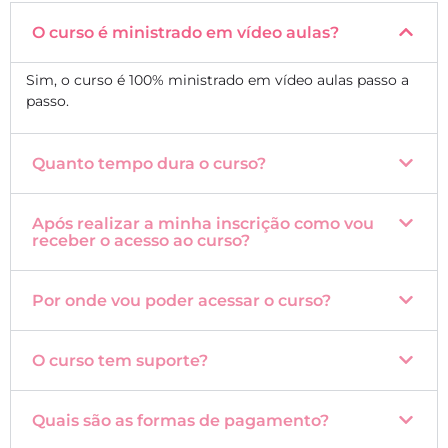
O curso é ministrado em vídeo aulas?
Sim, o curso é 100% ministrado em vídeo aulas passo a
passo.
Quanto tempo dura o curso?
Após realizar a minha inscrição como vou
receber o acesso ao curso?
Por onde vou poder acessar o curso?
O curso tem suporte?
Quais são as formas de pagamento?