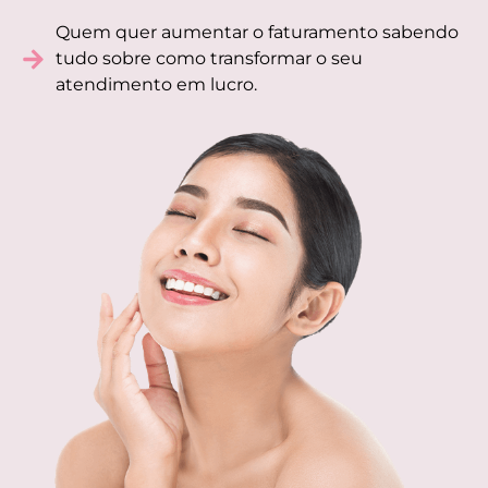
Quem quer aumentar o faturamento sabendo
tudo sobre como transformar o seu
atendimento em lucro.