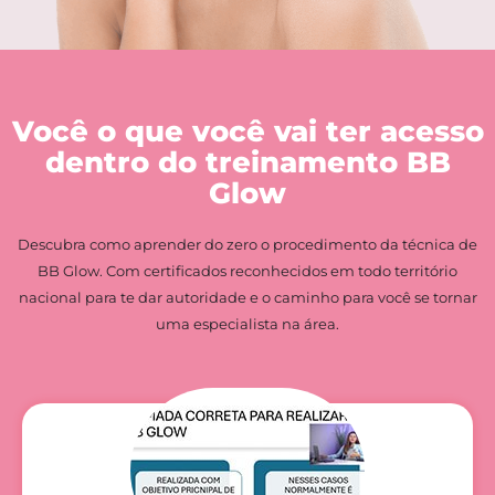
Você o que você vai ter acesso
dentro do treinamento BB
Glow
Descubra como aprender do zero o procedimento da técnica de
BB Glow. Com certificados reconhecidos em todo território
nacional para te dar autoridade e o caminho para você se tornar
uma especialista na área.