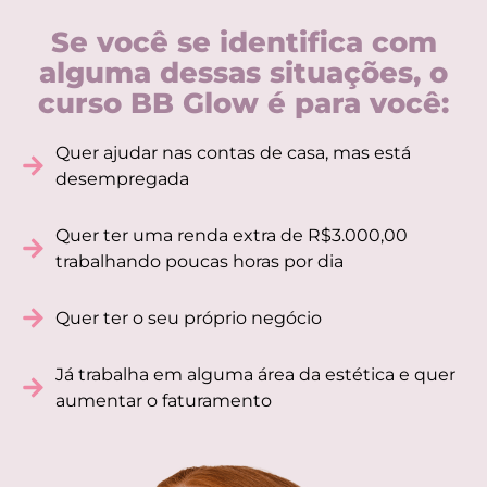
Se você se identifica com
alguma dessas situações, o
curso BB Glow é para você:
Quer ajudar nas contas de casa, mas está
desempregada
Quer ter uma renda extra de R$3.000,00
trabalhando poucas horas por dia
Quer ter o seu próprio negócio
Já trabalha em alguma área da estética e quer
aumentar o faturamento