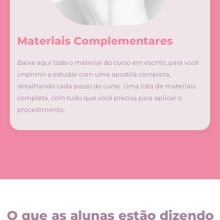
Materiais Complementares
Baixe aqui todo o material do curso em escrito, para você
imprimir e estudar com uma apostila completa,
detalhando cada passo do curso.
Uma lista de materiais
completa, com tudo que você precisa para aplicar o
procedimento.
O que as alunas estão dizendo