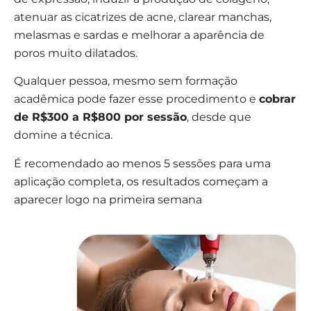
atenuar as cicatrizes de acne, clarear manchas,
melasmas e sardas e melhorar a aparência de
poros muito dilatados.
Qualquer pessoa, mesmo sem formação
acadêmica pode fazer esse procedimento e
cobrar
de R$300 a R$800 por sessão
, desde que
domine a técnica.
É recomendado ao menos 5 sessões para uma
aplicação completa, os resultados começam a
aparecer logo na primeira semana