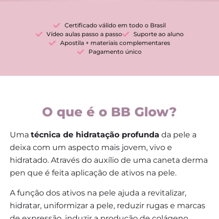
Certificado válido em todo o Brasil
Vídeo aulas passo a passo
Suporte ao aluno
Apostila + materiais complementares
Pagamento único
O que é o BB Glow?
Uma
técnica de hidratação profunda
da pele a
deixa com um aspecto mais jovem, vivo e
hidratado.
Através do auxílio de uma caneta derma
pen que é feita aplicação de ativos na pele.
A função dos ativos na pele ajuda a revitalizar,
hidratar, uniformizar a pele, reduzir rugas e marcas
de expressão, induzir a produção de colágeno,