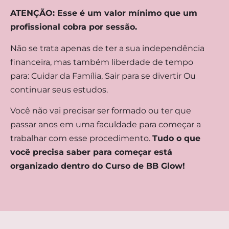
ATENÇÃO: Esse é um valor mínimo que um
profissional cobra por sessão.
Não se trata apenas de ter a sua independência
financeira, mas também liberdade de tempo
para: Cuidar da Família, Sair para se divertir Ou
continuar seus estudos.
Você não vai precisar ser formado ou ter que
passar anos em uma faculdade para começar a
trabalhar com esse procedimento.
Tudo o que
você precisa saber para começar está
organizado dentro do Curso de BB Glow!