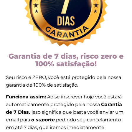
Garantia de 7 dias, risco zero e
100% satisfação!
Seu risco é ZERO, você está protegido pela nossa
garantia de 100% de satisfação.
Funciona assim:
Ao se inscrever hoje você estará
automaticamente protegido pela nossa
Garantia
de 7 Dias.
Isso significa que basta você enviar um
email para
o suporte
pedindo seu cancelamento
em até 7 dias, que iremos imediatamente