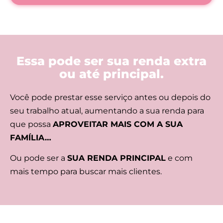
Essa pode ser sua renda extra
ou até principal.
Você pode prestar esse serviço antes ou depois do
seu trabalho atual, aumentando a sua renda para
que possa
APROVEITAR MAIS COM A SUA
FAMÍLIA…
Ou pode ser a
SUA RENDA PRINCIPAL
e com
mais tempo para buscar mais clientes.