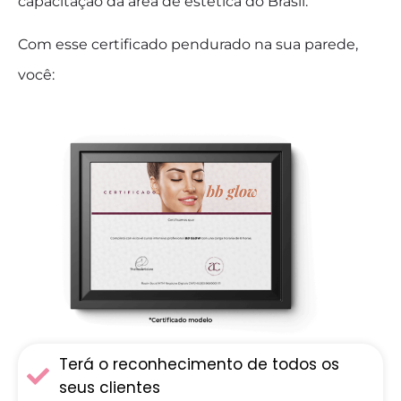
capacitação da área de estética do Brasil.
Com esse certificado pendurado na sua parede,
você:
Terá o reconhecimento de todos os
seus clientes