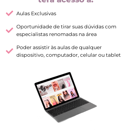
Aulas Exclusivas
Oportunidade de tirar suas dúvidas com
especialistas renomadas na área
Poder assistir às aulas de qualquer
dispositivo, computador, celular ou tablet