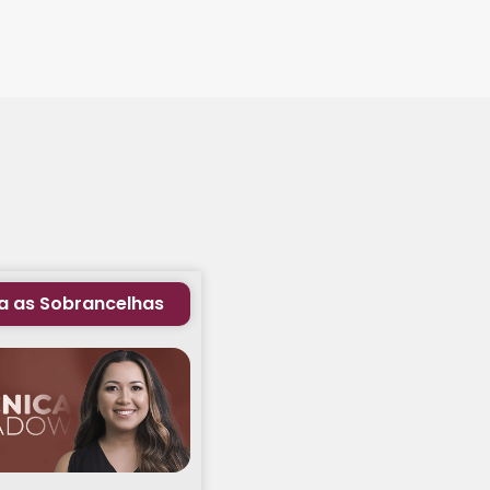
a as Sobrancelhas