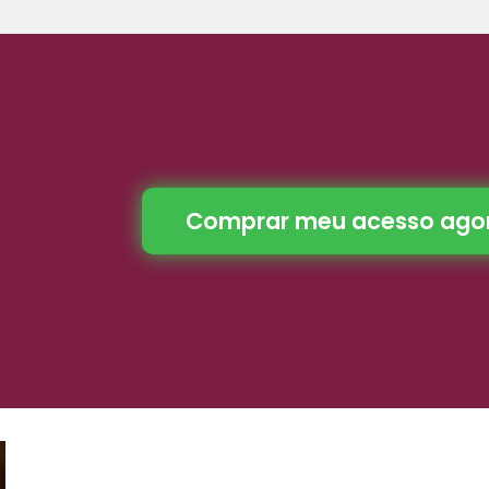
Comprar meu acesso ago